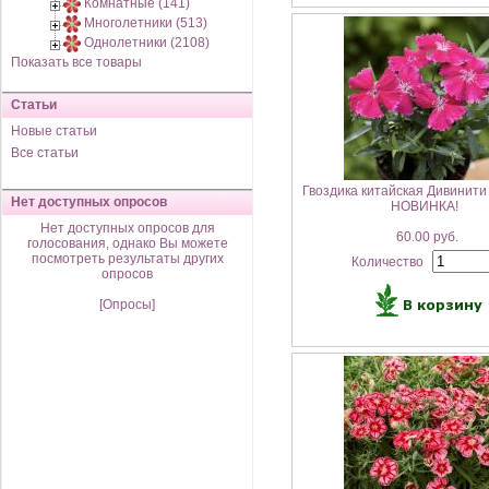
Комнатные (141)
Многолетники (513)
Однолетники (2108)
Показать все товары
Статьи
Новые статьи
Все статьи
Гвоздика китайская Дивинити
Нет доступных опросов
НОВИНКА!
Нет доступных опросов для
60.00 руб.
голосования, однако Вы можете
посмотреть результаты других
Количество
опросов
[Опросы]