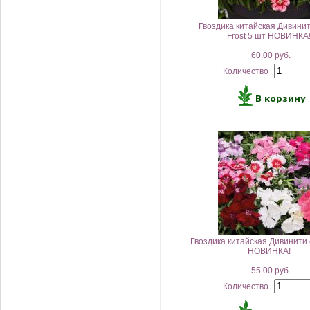
Гвоздика китайская Дивинит
Frost 5 шт НОВИНКА
60.00 руб.
Количество
Гвоздика китайская Дивинити 
НОВИНКА!
55.00 руб.
Количество