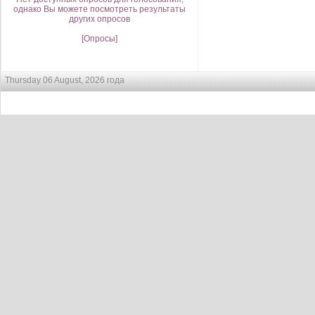
однако Вы можете посмотреть результаты
других опросов
[Опросы]
Thursday 06 August, 2026 года