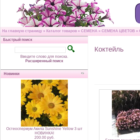
На главную страницу
»
Каталог товаров
»
СЕМЕНА
»
СЕМЕНА ЦВЕТОВ
»
Быстрый поиск
Коктейль
Введите слово для поиска.
Расширенный поиск
Новинки
Остеоспермум Акила Sunshine Yellow 3 шт
НОВИНКА!
200.00 руб.