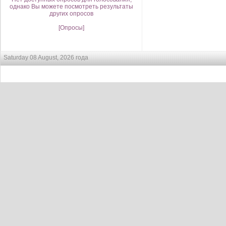
однако Вы можете посмотреть результаты
других опросов
[Опросы]
Saturday 08 August, 2026 года