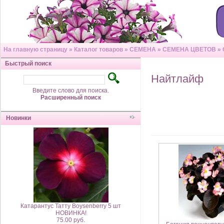
На главную страницу
»
Каталог товаров
»
СЕМЕНА
»
СЕМЕНА ЦВЕТОВ
»
Быстрый поиск
Найтлайф
Введите слово для поиска.
Расширенный поиск
Новинки
Катарантус Татту Boysenberry 5 шт
НОВИНКА!
75.00 руб.