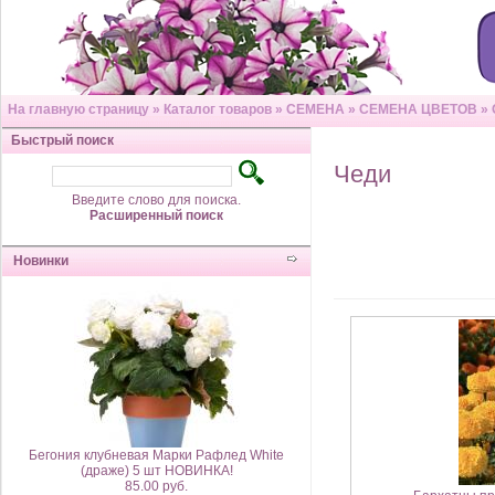
На главную страницу
»
Каталог товаров
»
СЕМЕНА
»
СЕМЕНА ЦВЕТОВ
»
Быстрый поиск
Чеди
Введите слово для поиска.
Расширенный поиск
Новинки
Бегония клубневая Марки Рафлед White
(драже) 5 шт НОВИНКА!
85.00 руб.