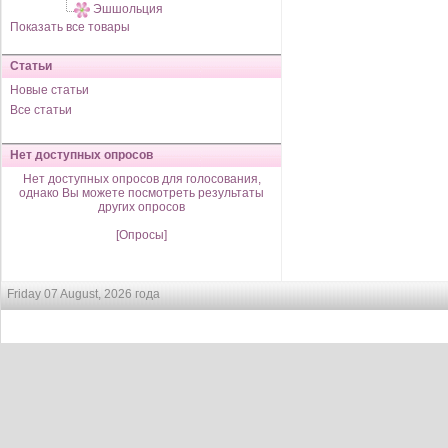
Эшшольция
Показать все товары
Статьи
Новые статьи
Все статьи
Нет доступных опросов
Нет доступных опросов для голосования,
однако Вы можете посмотреть результаты
других опросов
[Опросы]
Friday 07 August, 2026 года