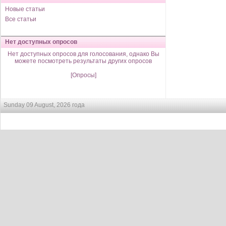
Новые статьи
Все статьи
Нет доступных опросов
Нет доступных опросов для голосования, однако Вы
можете посмотреть результаты других опросов
[Опросы]
Sunday 09 August, 2026 года