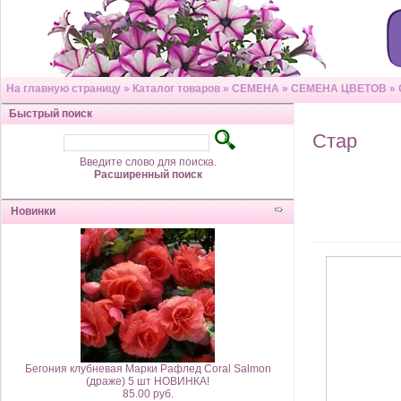
На главную страницу
»
Каталог товаров
»
СЕМЕНА
»
СЕМЕНА ЦВЕТОВ
»
Быстрый поиск
Стар
Введите слово для поиска.
Расширенный поиск
Новинки
Бегония клубневая Марки Рафлед Coral Salmon
(драже) 5 шт НОВИНКА!
85.00 руб.