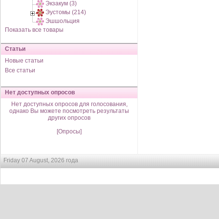
Экзакум (3)
Эустомы (214)
Эшшольция
Показать все товары
Статьи
Новые статьи
Все статьи
Нет доступных опросов
Нет доступных опросов для голосования,
однако Вы можете посмотреть результаты
других опросов
[Опросы]
Friday 07 August, 2026 года