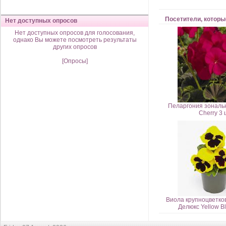
Посетители, которы
Нет доступных опросов
Нет доступных опросов для голосования,
однако Вы можете посмотреть результаты
других опросов
[Опросы]
Пеларгония зональ
Cherry 3 
Виола крупноцветко
Делюкс Yellow Bl