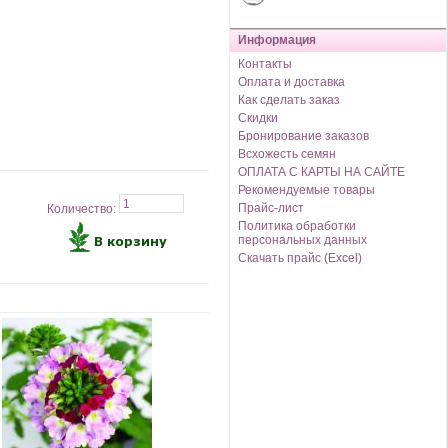
Информация
Контакты
Оплата и доставка
Как сделать заказ
Скидки
Бронирование заказов
Всхожесть семян
ОПЛАТА С КАРТЫ НА САЙТЕ
Рекомендуемые товары
Прайс-лист
Количество:
Политика обработки
персональных данных
Скачать прайс (Excel)