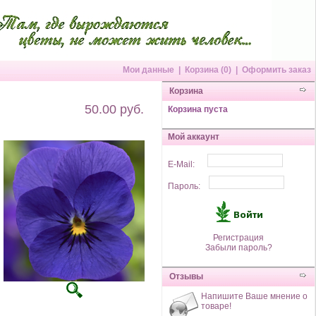
Мои данные
|
Корзина (0)
|
Оформить заказ
Корзина
50.00 руб.
Корзина пуста
Мой аккаунт
E-Mail:
Пароль:
Регистрация
Забыли пароль?
Отзывы
Напишите Ваше мнение о
товаре!