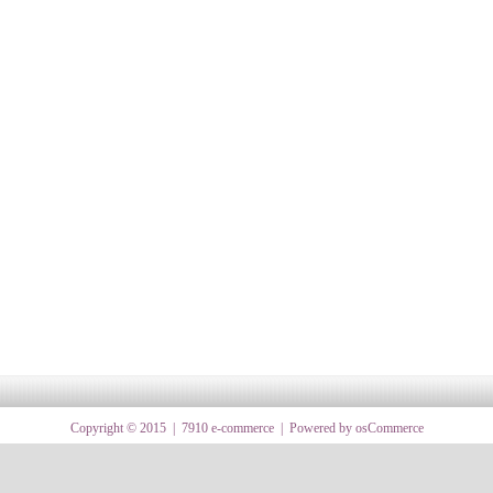
Copyright © 2015 |
7910 e-commerce
| Powered by
osCommerce