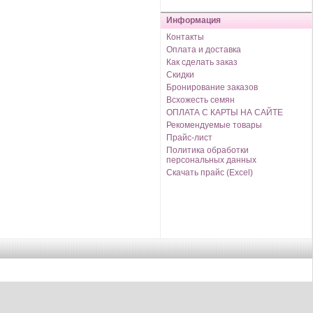
Информация
Контакты
Оплата и доставка
Как сделать заказ
Скидки
Бронирование заказов
Всхожесть семян
ОПЛАТА С КАРТЫ НА САЙТЕ
Рекомендуемые товары
Прайс-лист
Политика обработки
персональных данных
Скачать прайс (Excel)