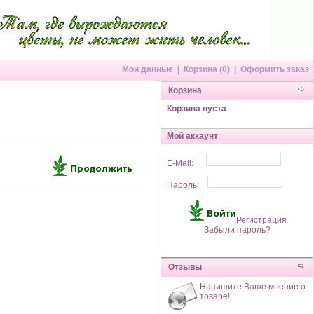
Мои данные
|
Корзина (0)
|
Оформить заказ
Корзина
Корзина пуста
Мой аккаунт
E-Mail:
Пароль:
Регистрация
Забыли пароль?
Отзывы
Напишите Ваше мнение о
товаре!