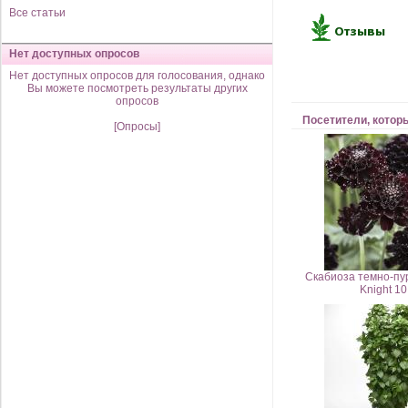
Все статьи
Нет доступных опросов
Нет доступных опросов для голосования, однако
Вы можете посмотреть результаты других
опросов
Посетители, котор
[Опросы]
Скабиоза темно-пу
Knight 1