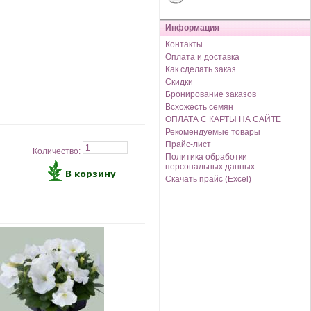
Информация
Контакты
Оплата и доставка
Как сделать заказ
Скидки
Бронирование заказов
Всхожесть семян
ОПЛАТА С КАРТЫ НА САЙТЕ
Рекомендуемые товары
Прайс-лист
Количество:
Политика обработки
персональных данных
Скачать прайс (Excel)