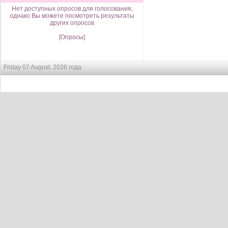
Нет доступных опросов для голосования,
однако Вы можете посмотреть результаты
других опросов
[Опросы]
Friday 07 August, 2026 года