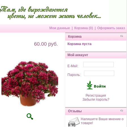
Мои данные
|
Корзина (0)
|
Оформить заказ
Корзина
60.00 руб.
Корзина пуста
Мой аккаунт
E-Mail:
Пароль:
Регистрация
Забыли пароль?
Отзывы
Напишите Ваше мнение о
товаре!