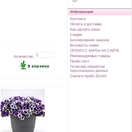
Информация
Контакты
Оплата и доставка
Как сделать заказ
Скидки
Бронирование заказов
Всхожесть семян
ОПЛАТА С КАРТЫ НА САЙТЕ
Рекомендуемые товары
Количество:
Прайс-лист
Политика обработки
персональных данных
Скачать прайс (Excel)