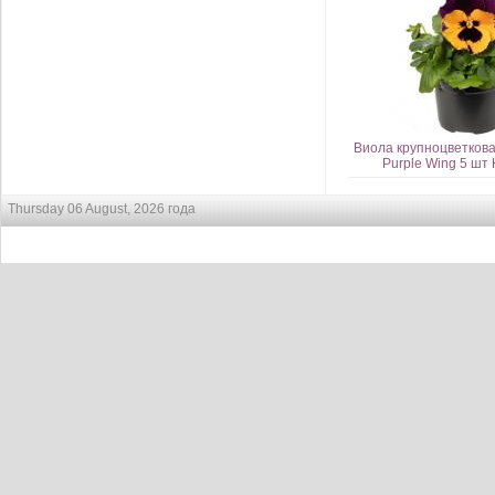
Виола крупноцветков
Purple Wing 5 ш
Thursday 06 August, 2026 года