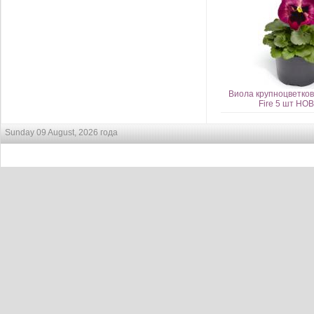
Виола крупноцветко
Fire 5 шт НО
Sunday 09 August, 2026 года