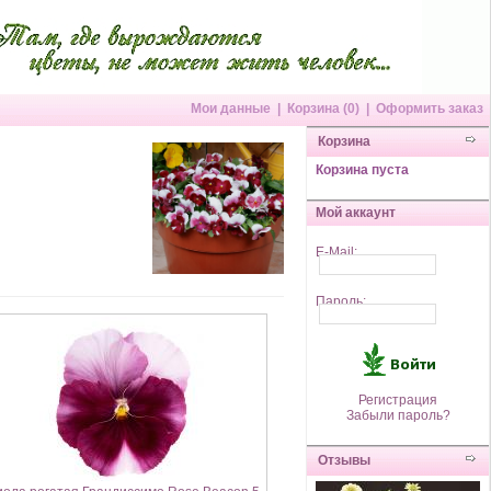
Мои данные
|
Корзина (0)
|
Оформить заказ
Корзина
Корзина пуста
Мой аккаунт
E-Mail:
Пароль:
Регистрация
Забыли пароль?
Отзывы