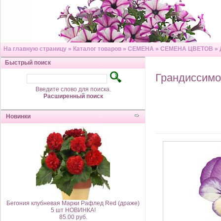
На главную страницу
»
Каталог товаров
»
СЕМЕНА
»
СЕМЕНА ЦВЕТОВ
»
Быстрый поиск
Грандиссимо
Введите слово для поиска.
Расширенный поиск
Новинки
Бегония клубневая Марки Рафлед Red (драже)
5 шт НОВИНКА!
85.00 руб.