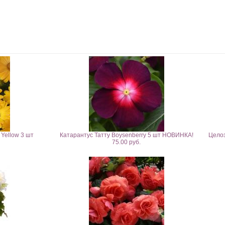
Yellow 3 шт
Катарантус Татту Boysenberry 5 шт НОВИНКА!
Целоз
75.00 руб.