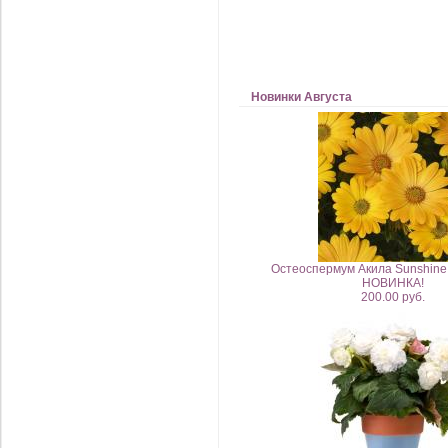
Новинки Августа
Остеоспермум Акила Sunshine 
НОВИНКА!
200.00 руб.