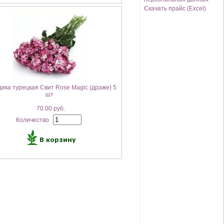
Скачать прайс (Excel)
дика турецкая Свит Rose Magic (драже) 5
шт
70.00 руб.
Количество