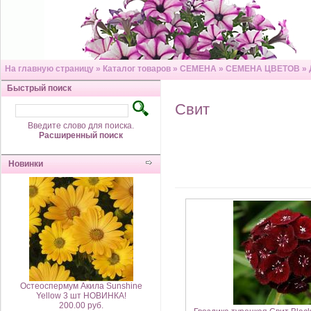
На главную страницу
»
Каталог товаров
»
СЕМЕНА
»
СЕМЕНА ЦВЕТОВ
»
Быстрый поиск
Свит
Введите слово для поиска.
Расширенный поиск
Новинки
Остеоспермум Акила Sunshine
Yellow 3 шт НОВИНКА!
200.00 руб.