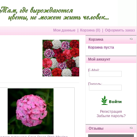
Мои данные
|
Корзина (0)
|
Оформить заказ
Корзина
Корзина пуста
Мой аккаунт
E-Mail:
Пароль:
Регистрация
Забыли пароль?
Отзывы