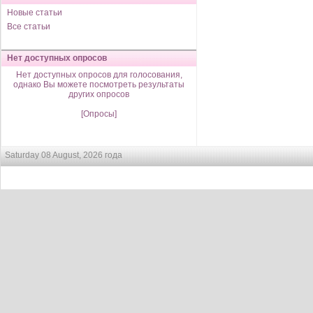
Новые статьи
Все статьи
Нет доступных опросов
Нет доступных опросов для голосования,
однако Вы можете посмотреть результаты
других опросов
[Опросы]
Saturday 08 August, 2026 года