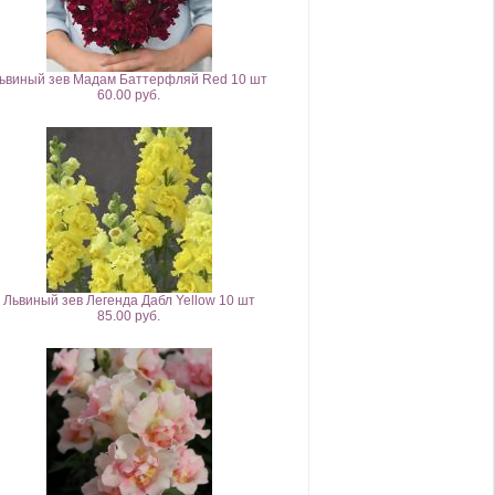
ьвиный зев Мадам Баттерфляй Red 10 шт
60.00 руб.
Львиный зев Легенда Дабл Yellow 10 шт
85.00 руб.