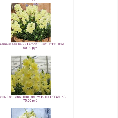
ьвиный зев Твини Lemon 10 шт НОВИНКА!
50.00 руб.
виный зев Дабл Шот Yellow 10 шт НОВИНКА!
75.00 руб.