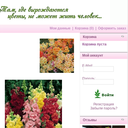
Мои данные
|
Корзина (0)
|
Оформить заказ
Корзина
Корзина пуста
Мой аккаунт
E-Mail:
Пароль:
Регистрация
Забыли пароль?
Отзывы