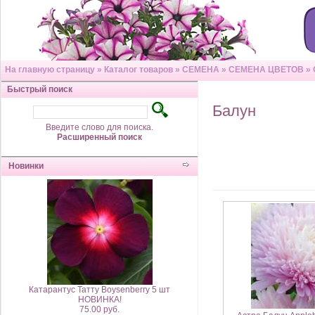
На главную страницу
»
Каталог товаров
»
СЕМЕНА
»
СЕМЕНА ЦВЕТОВ
»
Быстрый поиск
Балун
Введите слово для поиска.
Расширенный поиск
Новинки
Катарантус Татту Boysenberry 5 шт
НОВИНКА!
75.00 руб.