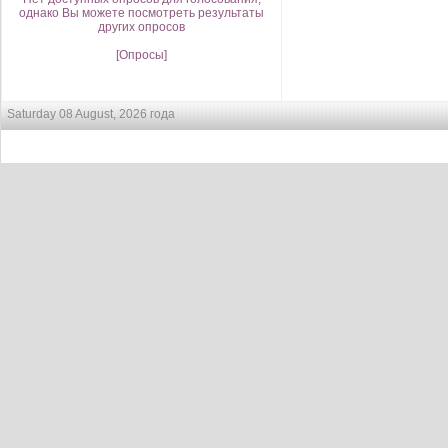
однако Вы можете посмотреть результаты
других опросов
[Опросы]
Saturday 08 August, 2026 года