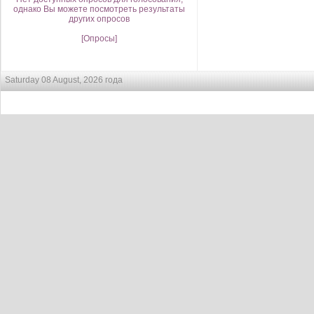
однако Вы можете посмотреть результаты
других опросов
[Опросы]
Saturday 08 August, 2026 года