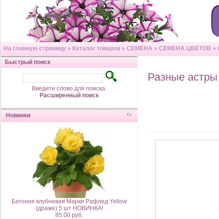
На главную страницу
»
Каталог товаров
»
СЕМЕНА
»
СЕМЕНА ЦВЕТОВ
»
Быстрый поиск
Разные астры
Введите слово для поиска.
Расширенный поиск
Новинки
Бегония клубневая Марки Рафлед Yellow
(драже) 5 шт НОВИНКА!
85.00 руб.