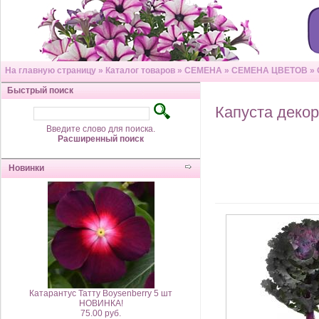
На главную страницу
»
Каталог товаров
»
СЕМЕНА
»
СЕМЕНА ЦВЕТОВ
»
Быстрый поиск
Капуста деко
Введите слово для поиска.
Расширенный поиск
Новинки
Катарантус Татту Boysenberry 5 шт
НОВИНКА!
75.00 руб.