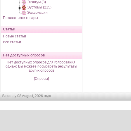
Экзакум (3)
Эустомы (215)
Эшшольция
Показать все товары
Статьи
Новые статьи
Все статьи
Нет доступных опросов
Нет доступных опросов для голосования,
однако Вы можете посмотреть результаты
других опросов
[Опросы]
Saturday 08 August, 2026 года