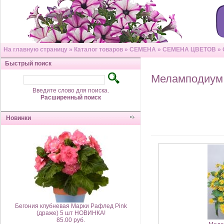
На главную страницу
»
Каталог товаров
»
СЕМЕНА
»
СЕМЕНА ЦВЕТОВ
»
Быстрый поиск
Меламподиум
Введите слово для поиска.
Расширенный поиск
Новинки
Бегония клубневая Марки Рафлед Pink
(драже) 5 шт НОВИНКА!
85.00 руб.