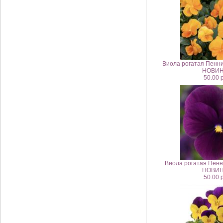
Виола рогатая Пенни
НОВИН
50.00 
Виола рогатая Пенни
НОВИН
50.00 