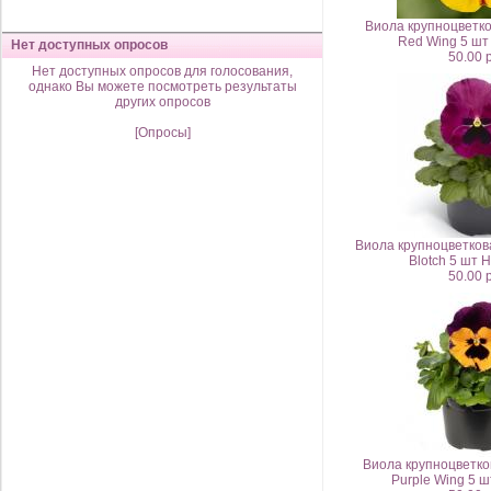
Виола крупноцветко
Red Wing 5 ш
Нет доступных опросов
50.00 
Нет доступных опросов для голосования,
однако Вы можете посмотреть результаты
других опросов
[Опросы]
Виола крупноцветков
Blotch 5 шт
50.00 
Виола крупноцветко
Purple Wing 5 