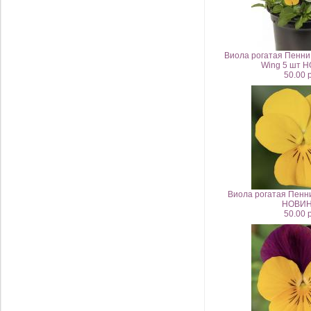
Виола рогатая Пенни 
Wing 5 шт 
50.00 
Виола рогатая Пенни
НОВИН
50.00 