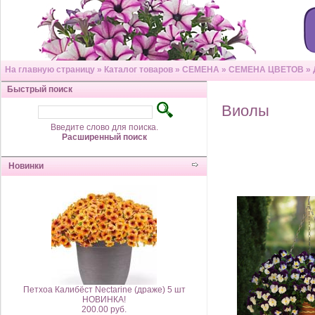
На главную страницу
»
Каталог товаров
»
СЕМЕНА
»
СЕМЕНА ЦВЕТОВ
»
Быстрый поиск
Виолы
Введите слово для поиска.
Расширенный поиск
Новинки
Петхоа Калибёст Nectarine (драже) 5 шт
НОВИНКА!
200.00 руб.