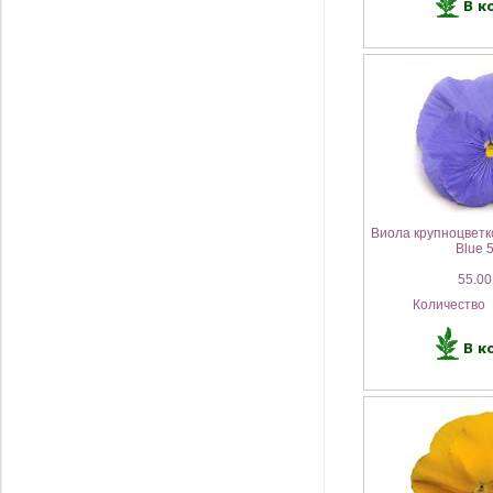
Виола крупноцветк
Blue 
55.00
Количество