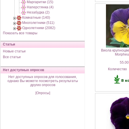
Маргаритки (15)
Наперстянка (4)
Незабудка (2)
Комнатные (140)
Многолетники (511)
Однолетники (2082)
Показать все товары
Статьи
Виола крупноцве
Новые статьи
Morpheu
Все статьи
55.00
Количество
Нет доступных опросов
Нет доступных опросов для голосования,
однако Вы можете посмотреть результаты
других опросов
[Опросы]