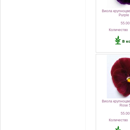
Виола крупноцве
Purple
55.00
Количество
Виола крупноцве
Rose 
55.00
Количество