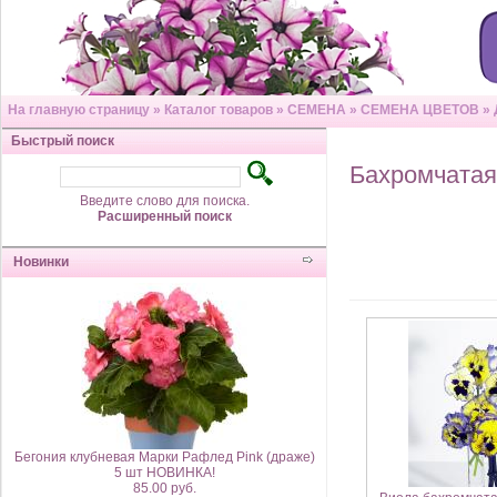
На главную страницу
»
Каталог товаров
»
СЕМЕНА
»
СЕМЕНА ЦВЕТОВ
»
Быстрый поиск
Бахромчатая
Введите слово для поиска.
Расширенный поиск
Новинки
Бегония клубневая Марки Рафлед Pink (драже)
5 шт НОВИНКА!
85.00 руб.