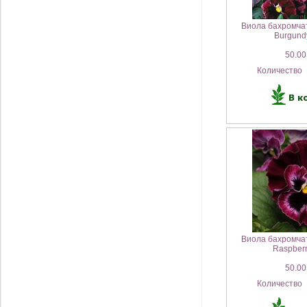
Виола бахромча
Burgund
50.00
Количество
Виола бахромча
Raspberr
50.00
Количество