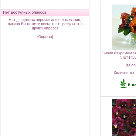
Нет доступных опросов
Нет доступных опросов для голосования,
однако Вы можете посмотреть результаты
других опросов
[Опросы]
Виола бахромчатая
5 шт НО
55.00
Количество