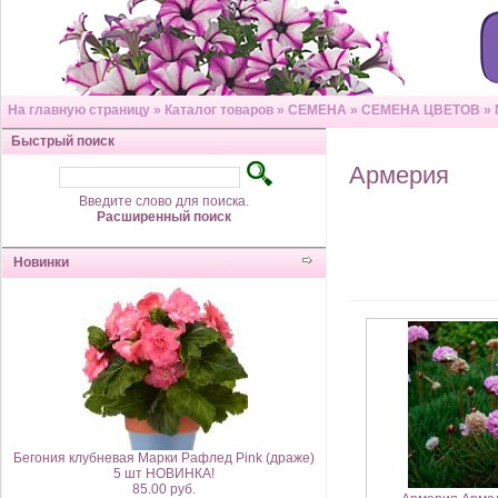
На главную страницу
»
Каталог товаров
»
СЕМЕНА
»
СЕМЕНА ЦВЕТОВ
»
Быстрый поиск
Армерия
Введите слово для поиска.
Расширенный поиск
Новинки
Бегония клубневая Марки Рафлед Pink (драже)
5 шт НОВИНКА!
85.00 руб.