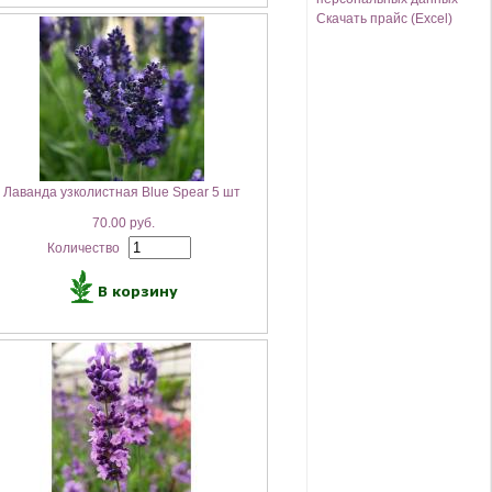
Скачать прайс (Excel)
Лаванда узколистная Blue Spear 5 шт
70.00 руб.
Количество