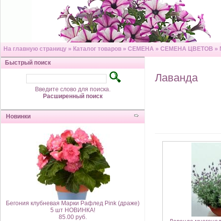
На главную страницу
»
Каталог товаров
»
СЕМЕНА
»
СЕМЕНА ЦВЕТОВ
»
Быстрый поиск
Лаванда
Введите слово для поиска.
Расширенный поиск
Новинки
Бегония клубневая Марки Рафлед Pink (драже)
5 шт НОВИНКА!
85.00 руб.