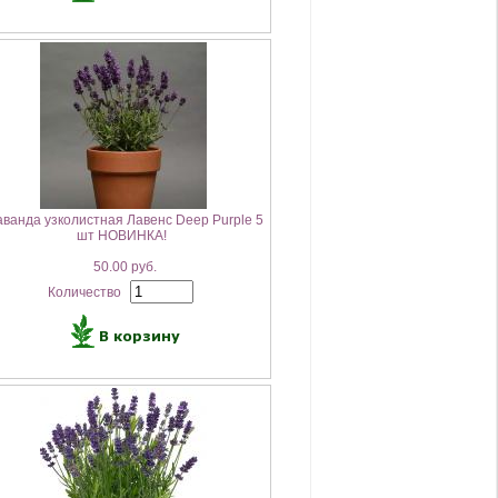
ванда узколистная Лавенс Deep Purple 5
шт НОВИНКА!
50.00 руб.
Количество