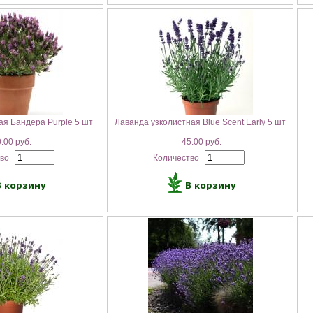
ая Бандера Purple 5 шт
Лаванда узколистная Blue Scent Early 5 шт
.00 руб.
45.00 руб.
тво
Количество