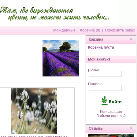
Мои данные
|
Корзина (0)
|
Оформить заказ
Корзина
Корзина пуста
Мой аккаунт
E-Mail:
Пароль:
Регистрация
Забыли пароль?
Отзывы