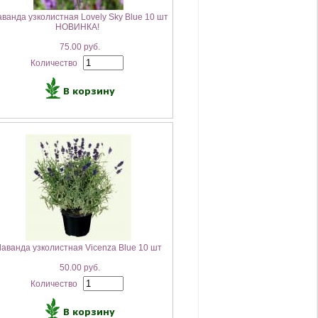
ванда узколистная Lovely Sky Blue 10 шт
НОВИНКА!
75.00 руб.
Количество
аванда узколистная Vicenza Blue 10 шт
50.00 руб.
Количество