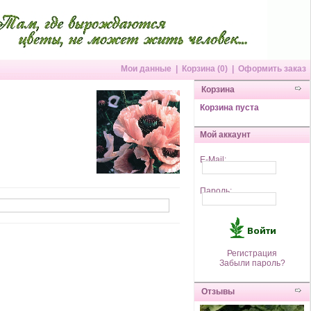
Мои данные
|
Корзина (0)
|
Оформить заказ
Корзина
Корзина пуста
Мой аккаунт
E-Mail:
Пароль:
Регистрация
Забыли пароль?
Отзывы