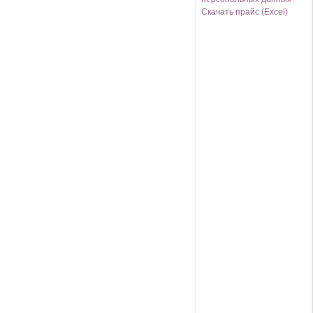
Скачать прайс (Excel)