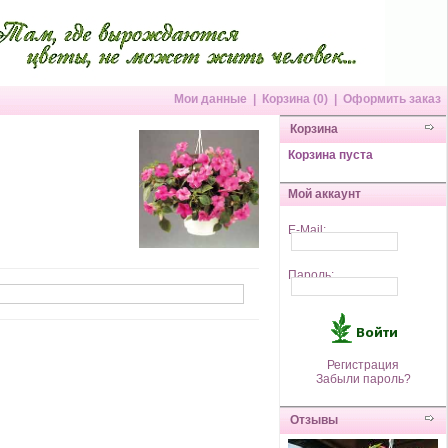
Мои данные
|
Корзина (0)
|
Оформить заказ
Корзина
Корзина пуста
Мой аккаунт
E-Mail:
Пароль:
Регистрация
Забыли пароль?
Отзывы