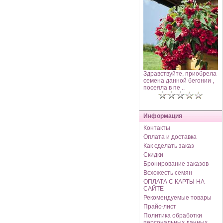
Здравствуйте, приобрела
семена данной бегонии ,
посеяла в пе ..
Информация
Контакты
Оплата и доставка
Как сделать заказ
Скидки
Бронирование заказов
Всхожесть семян
ОПЛАТА С КАРТЫ НА
САЙТЕ
Рекомендуемые товары
Прайс-лист
Политика обработки
персональных данных