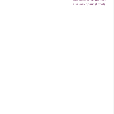
Скачать прайс (Excel)