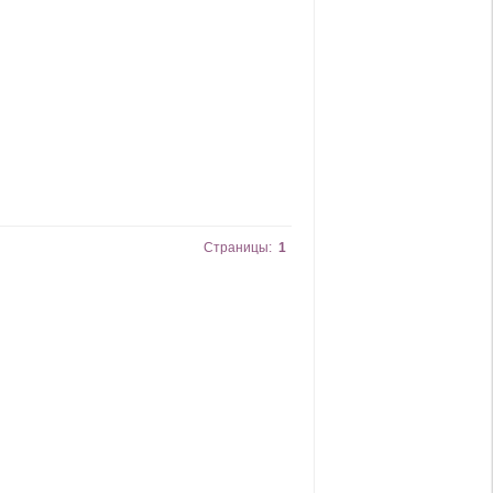
Страницы:
1