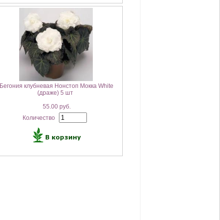
Бегония клубневая Нонстоп Мокка White
(драже) 5 шт
55.00 руб.
Количество