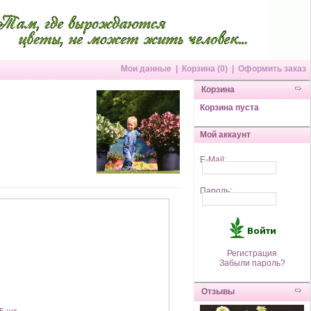
Мои данные
|
Корзина (0)
|
Оформить заказ
Корзина
Корзина пуста
Мой аккаунт
E-Mail:
Пароль:
Регистрация
Забыли пароль?
Отзывы