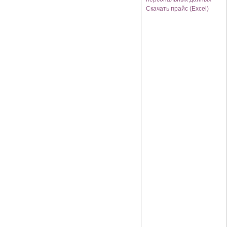
Скачать прайс (Excel)