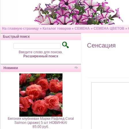
На главную страницу
»
Каталог товаров
»
СЕМЕНА
»
СЕМЕНА ЦВЕТОВ
»
Быстрый поиск
Сенсация
Введите слово для поиска.
Расширенный поиск
Новинки
Бегония клубневая Марки Рафлед Coral
Salmon (драже) 5 шт НОВИНКА!
85.00 руб.