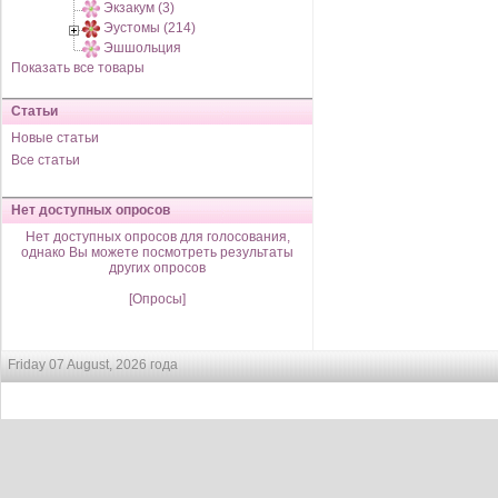
Экзакум (3)
Эустомы (214)
Эшшольция
Показать все товары
Статьи
Новые статьи
Все статьи
Нет доступных опросов
Нет доступных опросов для голосования,
однако Вы можете посмотреть результаты
других опросов
[Опросы]
Friday 07 August, 2026 года