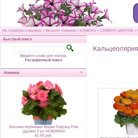
На главную страницу
»
Каталог товаров
»
СЕМЕНА
»
СЕМЕНА ЦВЕТОВ
»
Быстрый поиск
Кальцеоляри
Введите слово для поиска.
Расширенный поиск
Новинки
Бегония клубневая Марки Рафлед Pink
(драже) 5 шт НОВИНКА!
85.00 руб.