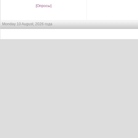
[Опросы]
Monday 10 August, 2026 года