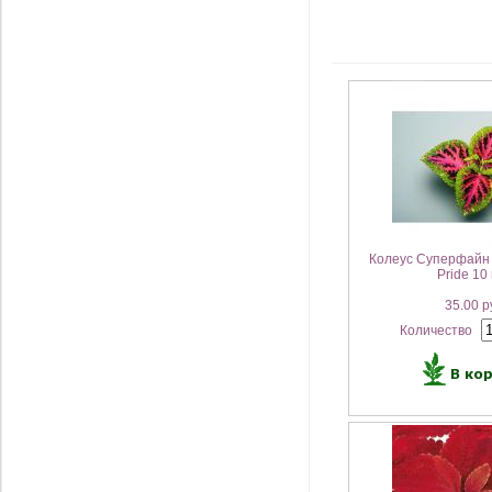
Колеус Суперфайн 
Pride 10
35.00 р
Количество