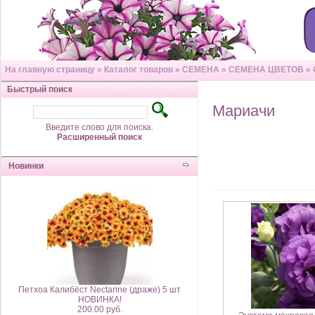
На главную страницу
»
Каталог товаров
»
СЕМЕНА
»
СЕМЕНА ЦВЕТОВ
»
Быстрый поиск
Мариачи
Введите слово для поиска.
Расширенный поиск
Новинки
Петхоа Калибёст Nectarine (драже) 5 шт
НОВИНКА!
200.00 руб.