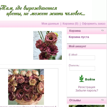
Мои данные
|
Корзина (0)
|
Оформить заказ
Корзина
Корзина пуста
Мой аккаунт
E-Mail:
Пароль:
Регистрация
Забыли пароль?
Отзывы