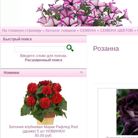
На главную страницу
»
Каталог товаров
»
СЕМЕНА
»
СЕМЕНА ЦВЕТОВ
»
Быстрый поиск
Розанна
Введите слово для поиска.
Расширенный поиск
Новинки
Бегония клубневая Марки Рафлед Red
(драже) 5 шт НОВИНКА!
85.00 руб.