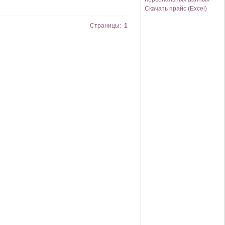
Скачать прайс (Excel)
Страницы:
1