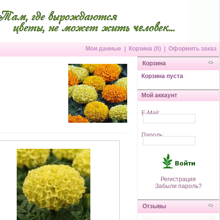
Мои данные
|
Корзина (0)
|
Оформить заказ
Корзина
Корзина пуста
Мой аккаунт
E-Mail:
Пароль:
Регистрация
Забыли пароль?
Отзывы