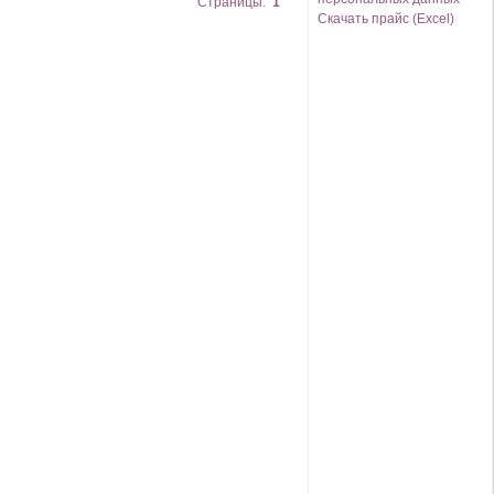
Страницы:
1
Скачать прайс (Excel)