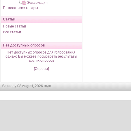
Эшшольция
Показать все товары
Статьи
Новые статьи
Все статьи
Нет доступных опросов
Нет доступных опросов для голосования,
однако Вы можете посмотреть результаты
других опросов
[Опросы]
Saturday 08 August, 2026 года