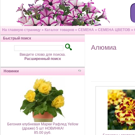
На главную страницу
»
Каталог товаров
»
СЕМЕНА
»
СЕМЕНА ЦВЕТОВ
»
Быстрый поиск
Алюмиа
Введите слово для поиска.
Расширенный поиск
Новинки
Бегония клубневая Марки Рафлед Yellow
(драже) 5 шт НОВИНКА!
85.00 руб.