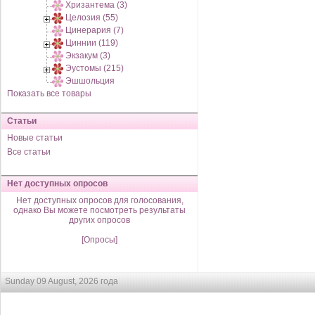
Хризантема (3)
Целозия (55)
Цинерария (7)
Циннии (119)
Экзакум (3)
Эустомы (215)
Эшшольция
Показать все товары
Статьи
Новые статьи
Все статьи
Нет доступных опросов
Нет доступных опросов для голосования,
однако Вы можете посмотреть результаты
других опросов
[Опросы]
Sunday 09 August, 2026 года