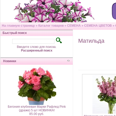
На главную страницу
»
Каталог товаров
»
СЕМЕНА
»
СЕМЕНА ЦВЕТОВ
»
Быстрый поиск
Матильда
Введите слово для поиска.
Расширенный поиск
Новинки
Бегония клубневая Марки Рафлед Pink
(драже) 5 шт НОВИНКА!
85.00 руб.