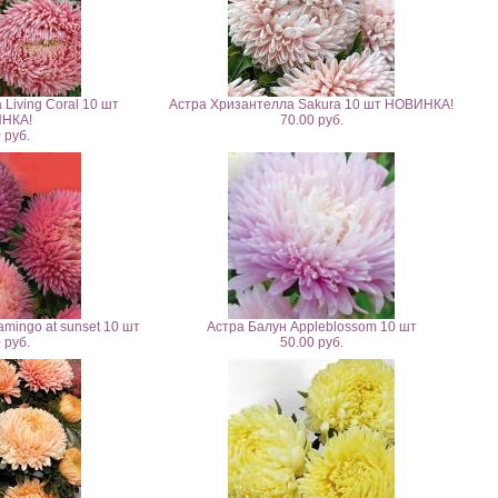
Living Coral 10 шт
Астра Хризантелла Sakura 10 шт НОВИНКА!
НКА!
70.00 руб.
 руб.
mingo at sunset 10 шт
Астра Балун Appleblossom 10 шт
 руб.
50.00 руб.