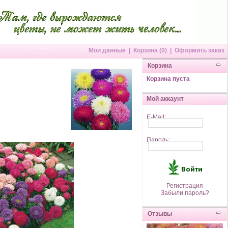
Мои данные
|
Корзина (0)
|
Оформить заказ
Корзина
Корзина пуста
Мой аккаунт
E-Mail:
Пароль:
Регистрация
Забыли пароль?
Отзывы