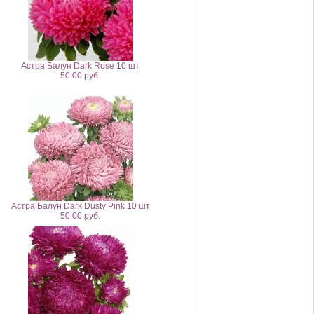
Астра Балун Dark Rose 10 шт
50.00 руб.
Астра Балун Dark Dusty Pink 10 шт
50.00 руб.