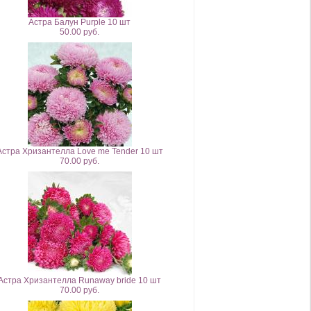
Астра Балун Purple 10 шт
50.00 руб.
Астра Хризантелла Love me Tender 10 шт
70.00 руб.
Астра Хризантелла Runaway bride 10 шт
70.00 руб.