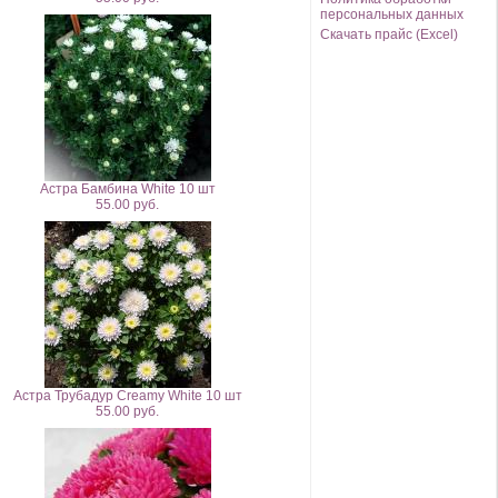
персональных данных
Скачать прайс (Excel)
Астра Бамбина White 10 шт
55.00 руб.
Астра Трубадур Creamy White 10 шт
55.00 руб.