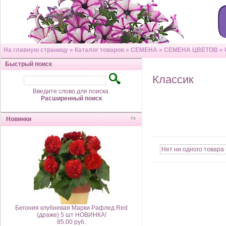
На главную страницу
»
Каталог товаров
»
СЕМЕНА
»
СЕМЕНА ЦВЕТОВ
»
Быстрый поиск
Классик
Введите слово для поиска.
Расширенный поиск
Новинки
Нет ни одного товара 
Бегония клубневая Марки Рафлед Red
(драже) 5 шт НОВИНКА!
85.00 руб.