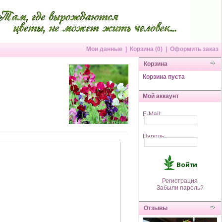
Мои данные
|
Корзина (0)
|
Оформить заказ
Корзина
Корзина пуста
Мой аккаунт
E-Mail:
Пароль:
Регистрация
Забыли пароль?
Отзывы