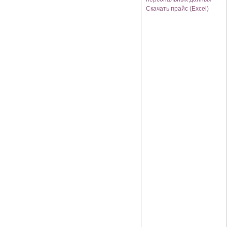
Скачать прайс (Excel)