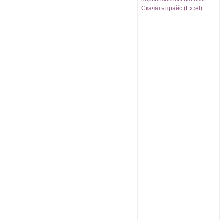
Скачать прайс (Excel)