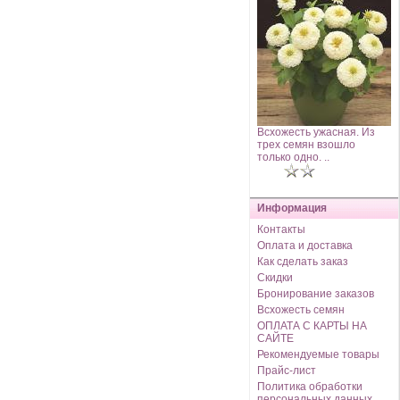
Всхожесть ужасная. Из
трех семян взошло
только одно. ..
Информация
Контакты
Оплата и доставка
Как сделать заказ
Скидки
Бронирование заказов
Всхожесть семян
ОПЛАТА С КАРТЫ НА
САЙТЕ
Рекомендуемые товары
Прайс-лист
Политика обработки
персональных данных