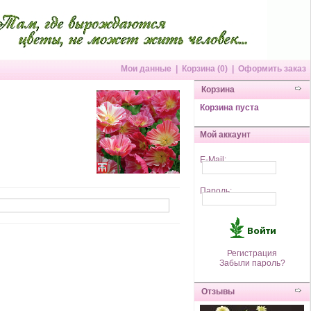
Мои данные
|
Корзина (0)
|
Оформить заказ
Корзина
Корзина пуста
Мой аккаунт
E-Mail:
Пароль:
Регистрация
Забыли пароль?
Отзывы