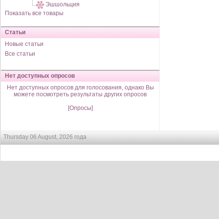
Эшшольция
Показать все товары
Статьи
Новые статьи
Все статьи
Нет доступных опросов
Нет доступных опросов для голосования, однако Вы
можете посмотреть результаты других опросов
[Опросы]
Thursday 06 August, 2026 года