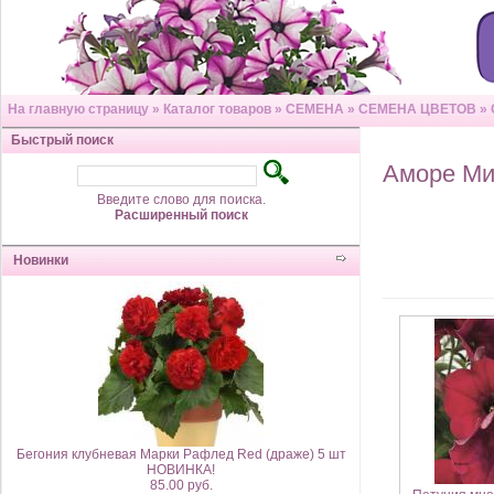
На главную страницу
»
Каталог товаров
»
СЕМЕНА
»
СЕМЕНА ЦВЕТОВ
»
Быстрый поиск
Аморе Ми
Введите слово для поиска.
Расширенный поиск
Новинки
Бегония клубневая Марки Рафлед Red (драже) 5 шт
НОВИНКА!
85.00 руб.