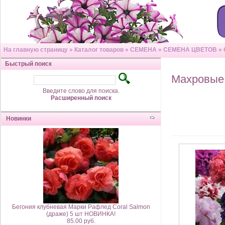
На главную страницу
»
Каталог товаров
»
СЕМЕНА
»
СЕМЕНА ЦВЕТОВ
»
Быстрый поиск
Махровые
Введите слово для поиска.
Расширенный поиск
Новинки
Бегония клубневая Марки Рафлед Coral Salmon
(драже) 5 шт НОВИНКА!
85.00 руб.