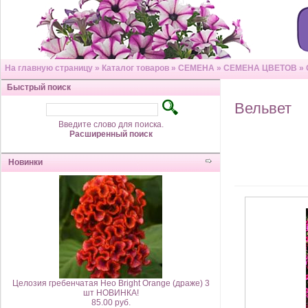
На главную страницу
»
Каталог товаров
»
СЕМЕНА
»
СЕМЕНА ЦВЕТОВ
»
Быстрый поиск
Вельвет
Введите слово для поиска.
Расширенный поиск
Новинки
Целозия гребенчатая Нео Bright Orange (драже) 3
шт НОВИНКА!
85.00 руб.